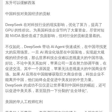
东升可以缓解西落
中国科技对美国经济的贡献
DeepSeek 在对科技行业的现实影响，优化了算力，提高了
GPU 的性价比。为美国科技企业节约了大量资金。尽管对短
期 NVDA 股价造成了负面影响，但对行业的贡献是显着的。
不仅如此，DeepSeek 带动 AI Agent 快速成长，在中国寻找更
大的应用场景。一旦 AI 商业化场景在中国落地，实现超大规
模的经济价值，那么世界科技企业难以忽视庞大的中国市场。
好比，不论中美关系如何，苹果公司一直在努力协调平衡，在
促进交流。其中一个原因是，苹果无法忽视庞大的中国商业市
场。如果 AI 应用在中国能够获取巨大商业价值，科技企业不
能离开中国，他们始终会是促进中美友好的中坚力量。
DeepSeek 的成功不仅仅是让世界看到中国科技的崛起，还可
以促进中美关系，甚至阻挡一下分裂的“去全球化”。
美国的华人工程师红利