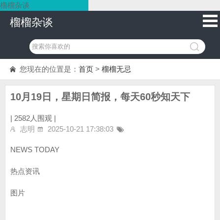
榴榴杂谈
榴榴杂谈
您现在的位置是：
首页
>
榴榴无忌
10月19日，星期日简报，每天60秒知天下
|
2582人围观 |
志明
2025-10-21 17:38:03
NEWS TODAY
热点资讯
图片