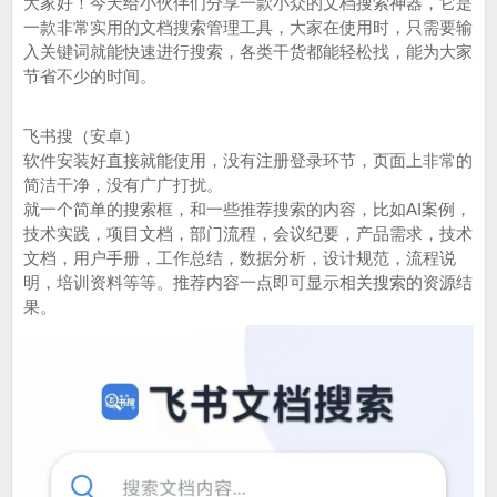
大家好！今天给小伙伴们分享一款小众的文档搜索神器，它是
一款非常实用的文档搜索管理工具，大家在使用时，只需要输
入关键词就能快速进行搜索，各类干货都能轻松找，能为大家
节省不少的时间。
飞书搜（安卓）
软件安装好直接就能使用，没有注册登录环节，页面上非常的
简洁干净，没有广广打扰。
就一个简单的搜索框，和一些推荐搜索的内容，比如AI案例，
技术实践，项目文档，部门流程，会议纪要，产品需求，技术
文档，用户手册，工作总结，数据分析，设计规范，流程说
明，培训资料等等。推荐内容一点即可显示相关搜索的资源结
果。