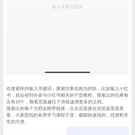
在搜索框内输入关键词，搜索结果也相当的快，比如输入小红
书，就会得到许多与小红书相关的干货教程。搜索出的结果每
次有10个，顺着页面越往下滑就递增更多的文档。
搜索出的每个文档会附带链接，点击后直接在浏览器里面查
看，大家想找的各类学习课程干货，都能快速找到，找资料非
常的方便。