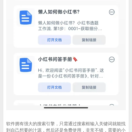
软件拥有强大的搜索引擎，只需通过搜索框输入关键词就能找
到自己想要的汁源，然后还是免费使用，非常不错，需要的小