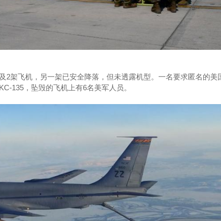
及2架飞机，另一架已安全降落，但未透露机型。一名要求匿名的美
C-135，坠毁的飞机上有6名美军人员。