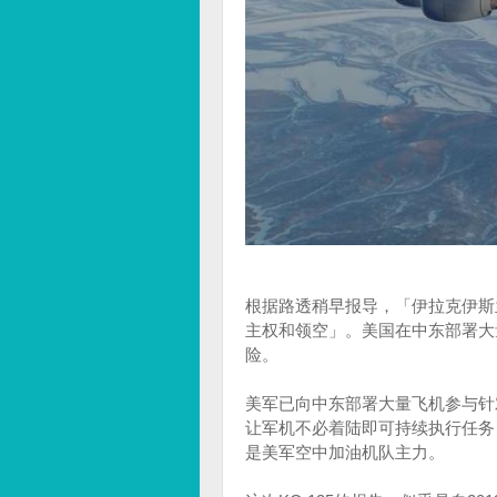
根据路透稍早报导，「伊拉克伊斯
主权和领空」。美国在中东部署大
险。
美军已向中东部署大量飞机参与针
让军机不必着陆即可持续执行任务，
是美军空中加油机队主力。