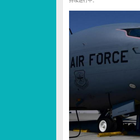
持续进行中。