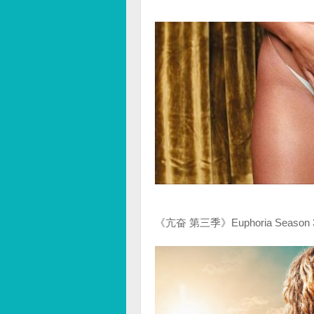
《亢奋 第三季》Euphoria Season 