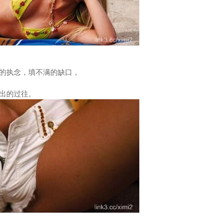
的执念，填不满的缺口，
出的过往。