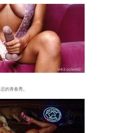
禁忌的青春秀。