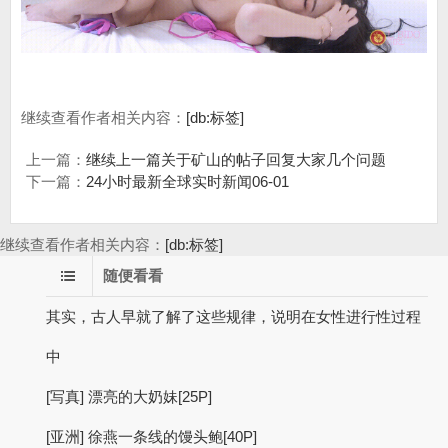
继续查看作者相关内容：
[db:标签]
上一篇：
继续上一篇关于矿山的帖子回复大家几个问题
下一篇：
24小时最新全球实时新闻06-01
继续查看作者相关内容：
[db:标签]
随便看看
其实，古人早就了解了这些规律，说明在女性进行性过程
中
[写真] 漂亮的大奶妹[25P]
[亚洲] 徐燕一条线的馒头鲍[40P]