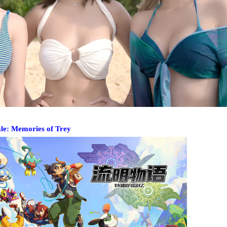
Memories of Trey