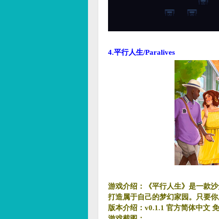
4.平行人生/Paralives
游戏介绍：《平行人生》是一款沙
打造属于自己的梦幻家园。只要你
版本介绍：v0.1.1 官方简体中文 
游戏截图：