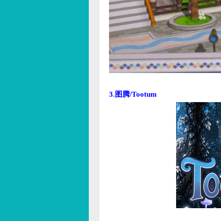
3.图腾/Tootum