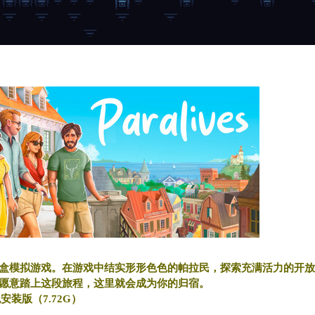
盒模拟游戏。在游戏中结实形形色色的帕拉民，探索充满活力的开放
愿意踏上这段旅程，这里就会成为你的归宿。
免安装版（7.72G）