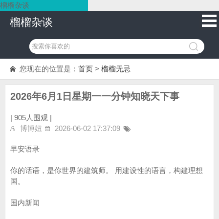
榴榴杂谈
榴榴杂谈
您现在的位置是：
首页
>
榴榴无忌
2026年6月1日星期一一分钟知晓天下事
|
905人围观 |
博博妞
2026-06-02 17:37:09
早安语录
你的话语，是你世界的建筑师。 用建设性的语言，构建理想
国。
国内新闻