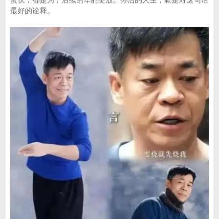
最好的诠释。